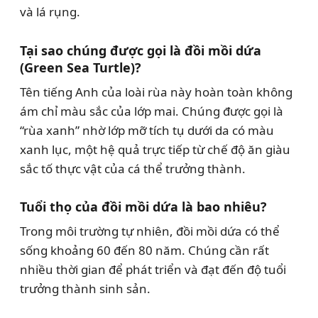
và lá rụng.
Tại sao chúng được gọi là đồi mồi dứa
(Green Sea Turtle)?
Tên tiếng Anh của loài rùa này hoàn toàn không
ám chỉ màu sắc của lớp mai. Chúng được gọi là
“rùa xanh” nhờ lớp mỡ tích tụ dưới da có màu
xanh lục, một hệ quả trực tiếp từ chế độ ăn giàu
sắc tố thực vật của cá thể trưởng thành.
Tuổi thọ của đồi mồi dứa là bao nhiêu?
Trong môi trường tự nhiên, đồi mồi dứa có thể
sống khoảng 60 đến 80 năm. Chúng cần rất
nhiều thời gian để phát triển và đạt đến độ tuổi
trưởng thành sinh sản.