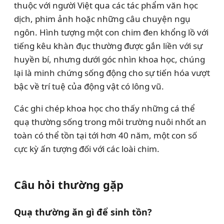
thuộc với người Việt qua các tác phẩm văn học
dịch, phim ảnh hoặc những câu chuyện ngụ
ngôn. Hình tượng một con chim đen khổng lồ với
tiếng kêu khàn đục thường được gắn liền với sự
huyền bí, nhưng dưới góc nhìn khoa học, chúng
lại là minh chứng sống động cho sự tiến hóa vượt
bậc về trí tuệ của động vật có lông vũ.
Các ghi chép khoa học cho thấy những cá thể
quạ thường sống trong môi trường nuôi nhốt an
toàn có thể tồn tại tới hơn 40 năm, một con số
cực kỳ ấn tượng đối với các loài chim.
Câu hỏi thường gặp
Quạ thường ăn gì để sinh tồn?