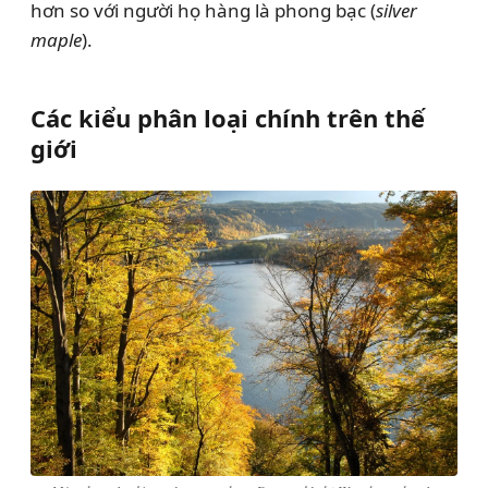
hơn so với người họ hàng là phong bạc (
silver
maple
).
Các kiểu phân loại chính trên thế
giới