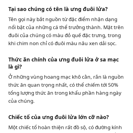
Tại sao chúng có tên là ưng đuôi lửa?
Tên gọi này bắt nguồn từ đặc điểm nhận dạng
nổi bật của những cá thể trưởng thành. Mặt trên
đuôi của chúng có màu đỏ quế đặc trưng, trong
khi chim non chỉ có đuôi màu nâu xen dải sọc.
Thức ăn chính của ưng đuôi lửa ở sa mạc
là gì?
Ở những vùng hoang mạc khô cằn, rắn là nguồn
thức ăn quan trọng nhất, có thể chiếm tới 50%
tổng lượng thức ăn trong khẩu phần hàng ngày
của chúng.
Chiếc tổ của ưng đuôi lửa lớn cỡ nào?
Một chiếc tổ hoàn thiện rất đồ sộ, có đường kính