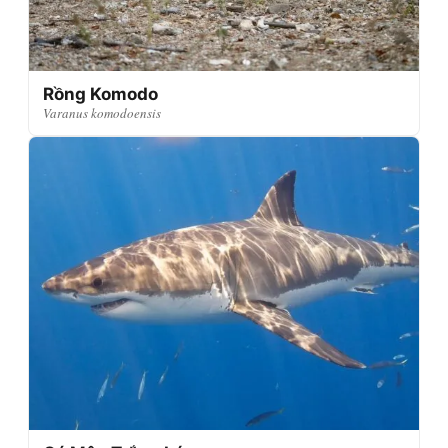
Rồng Komodo
Varanus komodoensis