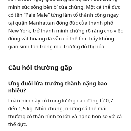
minh sức sống bền bỉ của chúng. Một cá thể đực
có tên “Pale Male” từng làm tổ thành công ngay
tại quận Manhattan đông đúc của thành phố
New York, trở thành minh chứng rõ ràng cho việc
động vật hoang dã vẫn có thể tìm thấy không
gian sinh tồn trong môi trường đô thị hóa.
Câu hỏi thường gặp
Ưng đuôi lửa trưởng thành nặng bao
nhiêu?
Loài chim này có trọng lượng dao động từ 0,7
đến 1,5 kg. Nhìn chung, những cá thể mái
thường có thân hình to lớn và nặng hơn so với cá
thể đực.