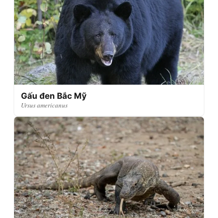
Gấu đen Bắc Mỹ
Ursus americanus