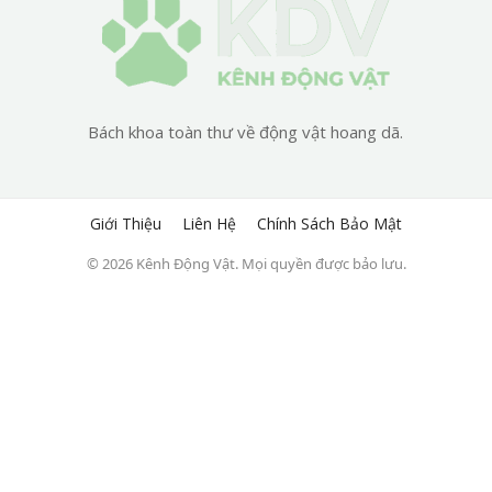
Bách khoa toàn thư về động vật hoang dã.
Giới Thiệu
Liên Hệ
Chính Sách Bảo Mật
© 2026 Kênh Động Vật. Mọi quyền được bảo lưu.