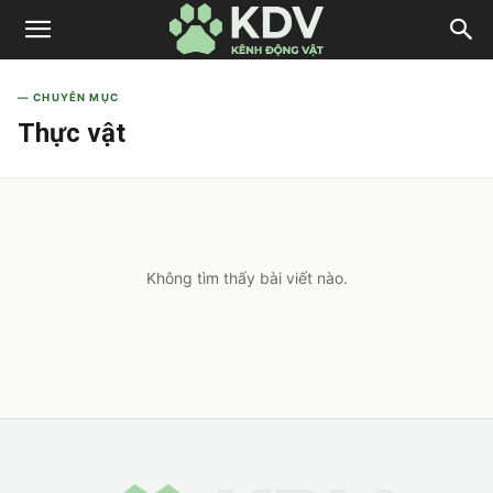
— CHUYÊN MỤC
Thực vật
Không tìm thấy bài viết nào.