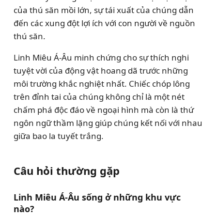
của thú săn mồi lớn, sự tái xuất của chúng dẫn
đến các xung đột lợi ích với con người về nguồn
thú săn.
Linh Miêu Á-Âu minh chứng cho sự thích nghi
tuyệt vời của động vật hoang dã trước những
môi trường khắc nghiệt nhất. Chiếc chóp lông
trên đỉnh tai của chúng không chỉ là một nét
chấm phá độc đáo về ngoại hình mà còn là thứ
ngôn ngữ thầm lặng giúp chúng kết nối với nhau
giữa bao la tuyết trắng.
Câu hỏi thường gặp
Linh Miêu Á-Âu sống ở những khu vực
nào?