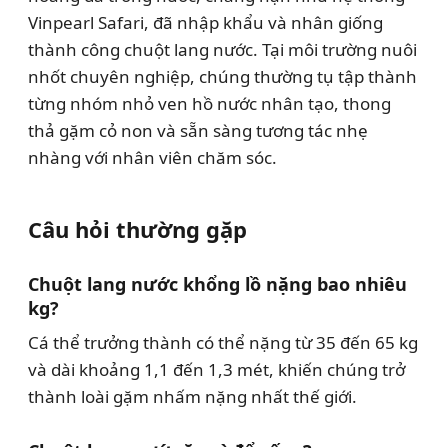
Vinpearl Safari, đã nhập khẩu và nhân giống
thành công chuột lang nước. Tại môi trường nuôi
nhốt chuyên nghiệp, chúng thường tụ tập thành
từng nhóm nhỏ ven hồ nước nhân tạo, thong
thả gặm cỏ non và sẵn sàng tương tác nhẹ
nhàng với nhân viên chăm sóc.
Câu hỏi thường gặp
Chuột lang nước khổng lồ nặng bao nhiêu
kg?
Cá thể trưởng thành có thể nặng từ 35 đến 65 kg
và dài khoảng 1,1 đến 1,3 mét, khiến chúng trở
thành loài gặm nhấm nặng nhất thế giới.