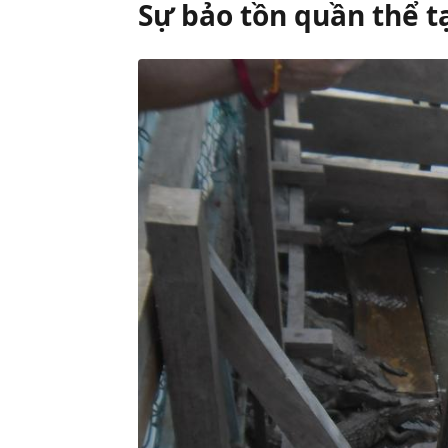
Sự bảo tồn quần thể t